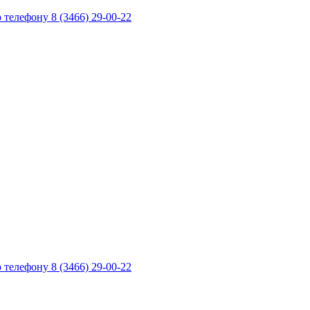
телефону 8 (3466) 29-00-22
телефону 8 (3466) 29-00-22