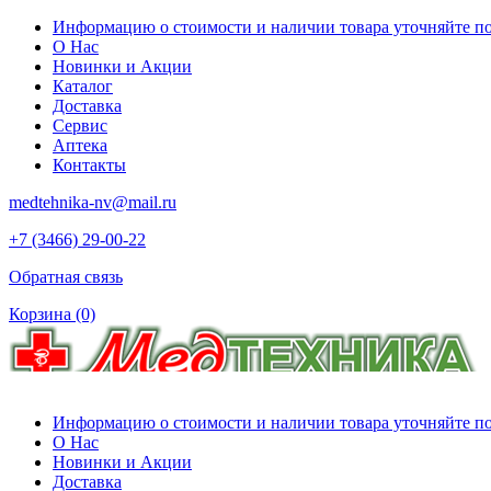
Информацию о стоимости и наличии товара уточняйте по 
О Нас
Новинки и Акции
Каталог
Доставка
Сервис
Аптека
Контакты
medtehnika-nv@mail.ru
+7 (3466) 29-00-22
Обратная связь
Корзина
(0)
Информацию о стоимости и наличии товара уточняйте по 
О Нас
Новинки и Акции
Доставка