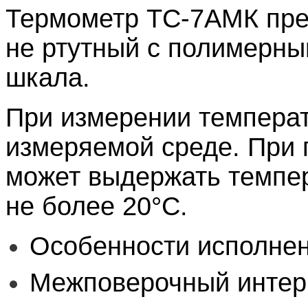
Термометр ТС-7АМК пре
не ртутный с полимерны
шкала.
При измерении температ
измеряемой среде. При 
может выдержать темпер
не более 20°С.
Особенности исполне
Межповерочный интер