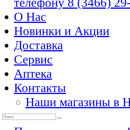
телефону 8 (3466) 29
О Нас
Новинки и Акции
Доставка
Сервис
Аптека
Контакты
Наши магазины в 