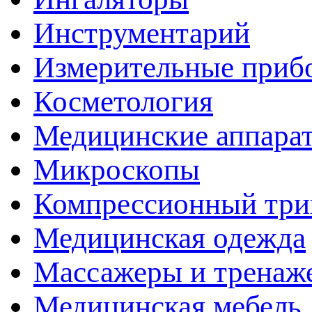
Инструментарий
Измерительные приб
Косметология
Медицинские аппара
Микроскопы
Компрессионный три
Медицинская одежда
Массажеры и тренаж
Медицинская мебель