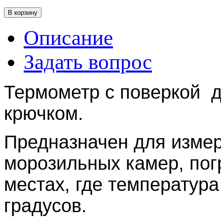
В корзину
Описание
Задать вопрос
Термометр с поверкой д
крючком.
Предназначен для измер
морозильных камер, пог
местах, где температура
градусов.