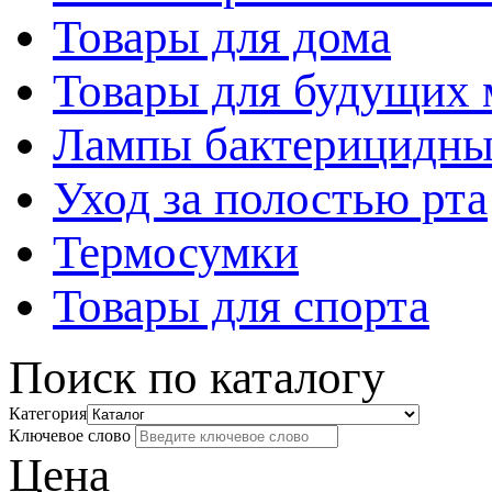
Товары для дома
Товары для будущих
Лампы бактерицидны
Уход за полостью рта
Термосумки
Товары для спорта
Поиск по каталогу
Категория
Ключевое слово
Цена