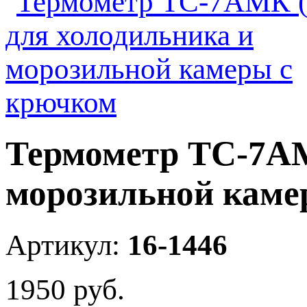
Термометр ТС-7АМ
морозильной каме
Артикул:
16-1446
1950
руб.