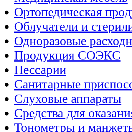
Ортопедическая про
Облучатели и стерил
Одноразовые расход
Продукция СОЭКС
Пессарии
Санитарные приспос
Слуховые аппараты
Средства для оказан
Тонометры и манжет