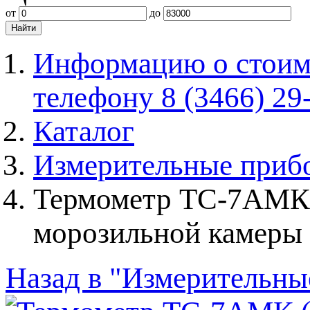
от
до
Информацию о стоимо
телефону 8 (3466) 29
Каталог
Измерительные приб
Термометр ТС-7АМК (
морозильной камеры
Назад в "Измерительны