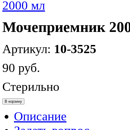
Мочеприемник 200
Артикул:
10-3525
90
руб.
Стерильно
В корзину
Описание