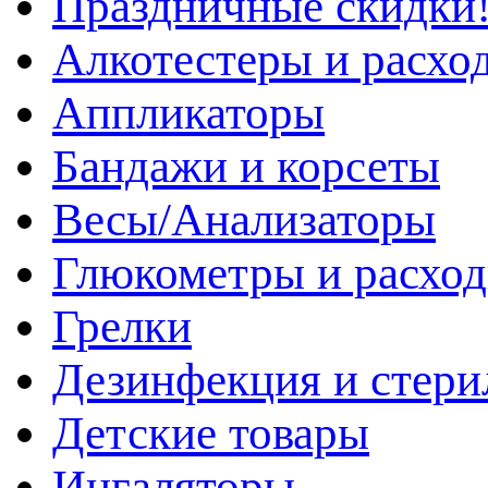
Праздничные скидки!
Алкотестеры и расхо
Аппликаторы
Бандажи и корсеты
Весы/Анализаторы
Глюкометры и расхо
Грелки
Дезинфекция и стери
Детские товары
Ингаляторы