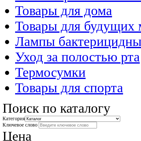
Товары для дома
Товары для будущих
Лампы бактерицидны
Уход за полостью рта
Термосумки
Товары для спорта
Поиск по каталогу
Категория
Ключевое слово
Цена