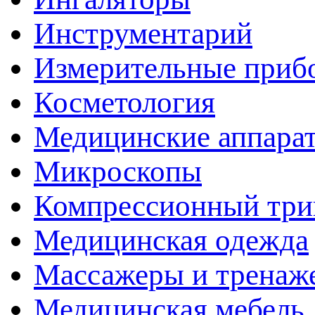
Инструментарий
Измерительные приб
Косметология
Медицинские аппара
Микроскопы
Компрессионный три
Медицинская одежда
Массажеры и тренаж
Медицинская мебель