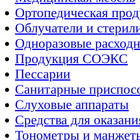
Ортопедическая про
Облучатели и стерил
Одноразовые расход
Продукция СОЭКС
Пессарии
Санитарные приспос
Слуховые аппараты
Средства для оказан
Тонометры и манжет