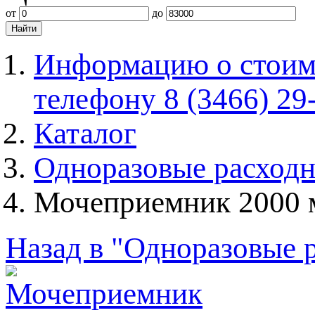
от
до
Информацию о стоимо
телефону 8 (3466) 29
Каталог
Одноразовые расход
Мочеприемник 2000 
Назад в "Одноразовые 