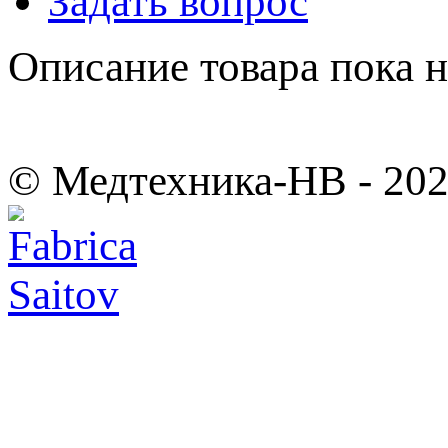
Задать вопрос
Описание товара пока 
© Медтехника-НВ - 20