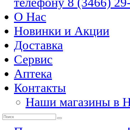
телефону 8 (3466) 29
О Нас
Новинки и Акции
Доставка
Сервис
Аптека
Контакты
Наши магазины в 