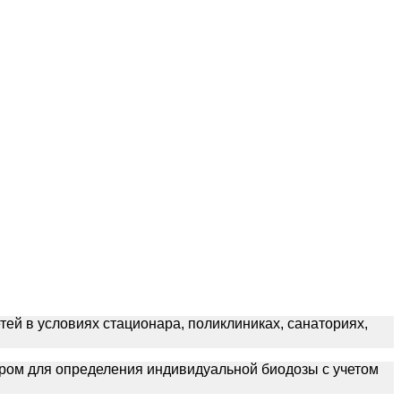
й в условиях стационара, поликлиниках, санаториях,
тром для определения индивидуальной биодозы с учетом