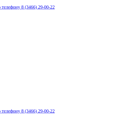
телефону 8 (3466) 29-00-22
телефону 8 (3466) 29-00-22