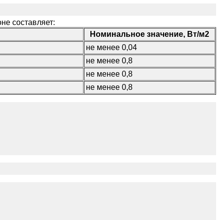
не составляет:
Номинальное значение, Вт/м2
не менее 0,04
не менее 0,8
не менее 0,8
не менее 0,8