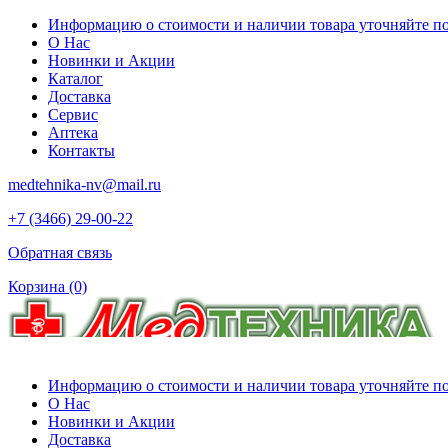
Информацию о стоимости и наличии товара уточняйте по 
О Нас
Новинки и Акции
Каталог
Доставка
Сервис
Аптека
Контакты
medtehnika-nv@mail.ru
+7 (3466) 29-00-22
Обратная связь
Корзина
(0)
Информацию о стоимости и наличии товара уточняйте по 
О Нас
Новинки и Акции
Доставка