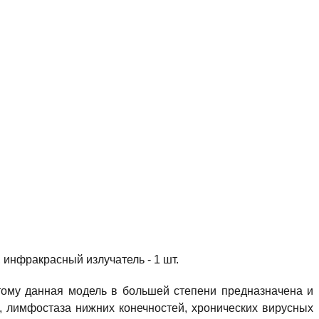
 инфракрасный излучатель - 1 шт.
ому данная модель в большей степени предназначена и
, лимфостаза нижних конечностей, хронических вирусных