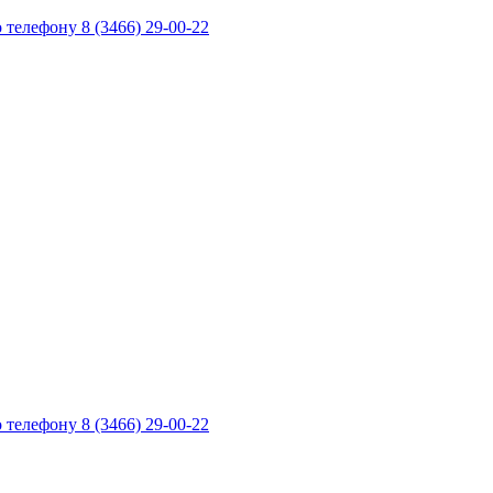
телефону 8 (3466) 29-00-22
телефону 8 (3466) 29-00-22