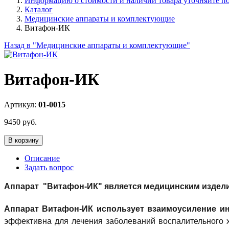
Информацию о стоимости и наличии товара уточняйте по 
Каталог
Медицинские аппараты и комплектующие
Витафон-ИК
Назад в "Медицинские аппараты и комплектующие"
Витафон-ИК
Артикул:
01-0015
9450
руб.
В корзину
Описание
Задать вопрос
Аппарат "Витафон-ИК" является медицинским издел
Аппарат Витафон-ИК использует взаимоусиление ин
эффективна для лечения заболеваний воспалительного х