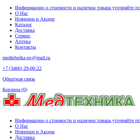
Информацию о стоимости и наличии товара уточняйте по 
О Нас
Новинки и Акции
Каталог
Доставка
Сервис
Аптека
Контакты
medtehnika-nv@mail.ru
+7 (3466) 29-00-22
Обратная связь
Корзина
(0)
Информацию о стоимости и наличии товара уточняйте по 
О Нас
Новинки и Акции
Доставка