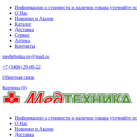
Информацию о стоимости и наличии товара уточняйте по 
О Нас
Новинки и Акции
Каталог
Доставка
Сервис
Аптека
Контакты
medtehnika-nv@mail.ru
+7 (3466) 29-00-22
Обратная связь
Корзина
(0)
Информацию о стоимости и наличии товара уточняйте по 
О Нас
Новинки и Акции
Доставка