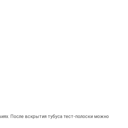
виях. После вскрытия тубуса тест-полоски можно