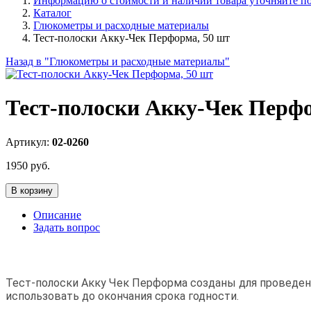
Информацию о стоимости и наличии товара уточняйте по 
Каталог
Глюкометры и расходные материалы
Тест-полоски Акку-Чек Перформа, 50 шт
Назад в "Глюкометры и расходные материалы"
Тест-полоски Акку-Чек Перфо
Артикул:
02-0260
1950
руб.
В корзину
Описание
Задать вопрос
Тест-полоски Акку Чек Перформа созданы для проведени
использовать до окончания срока годности.