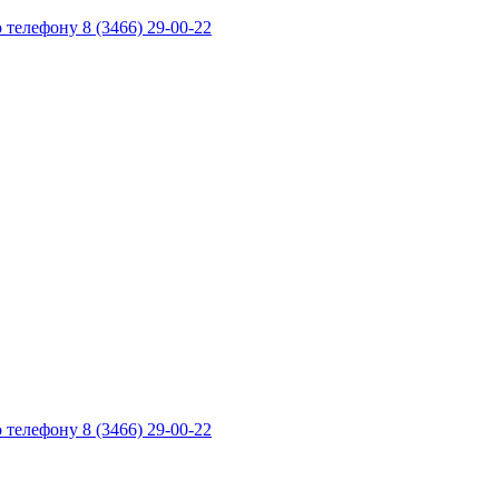
телефону 8 (3466) 29-00-22
телефону 8 (3466) 29-00-22