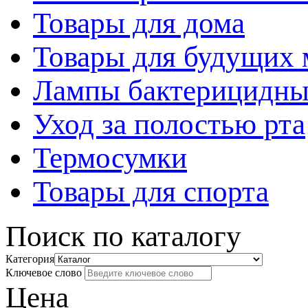
Товары для дома
Товары для будущих
Лампы бактерицидны
Уход за полостью рта
Термосумки
Товары для спорта
Поиск по каталогу
Категория
Ключевое слово
Цена