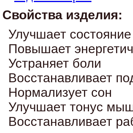
Свойства изделия:
Улучшает состояние
Повышает энергетич
Устраняет боли
Восстанавливает по
Нормализует сон
Улучшает тонус мы
Восстанавливает ра