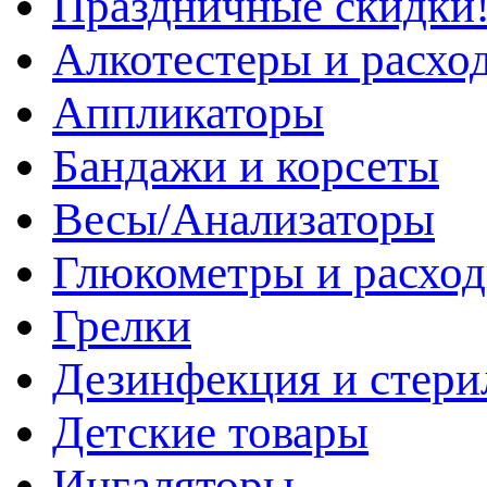
Праздничные скидки!
Алкотестеры и расхо
Аппликаторы
Бандажи и корсеты
Весы/Анализаторы
Глюкометры и расхо
Грелки
Дезинфекция и стери
Детские товары
Ингаляторы