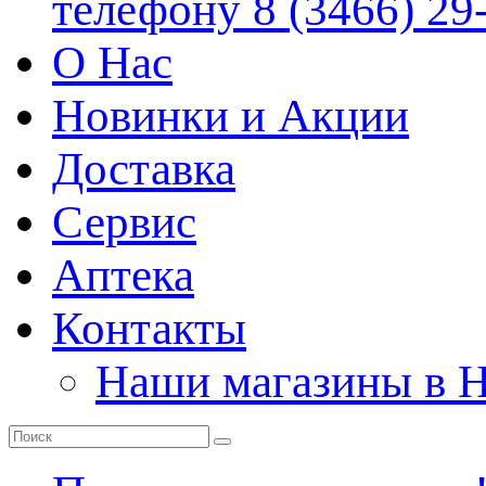
телефону 8 (3466) 29
О Нас
Новинки и Акции
Доставка
Сервис
Аптека
Контакты
Наши магазины в 