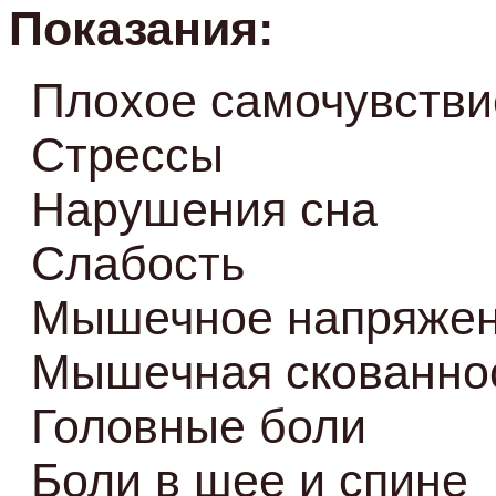
Показания:
Плохое самочувстви
Стрессы
Нарушения сна
Слабость
Мышечное напряже
Мышечная скованно
Головные боли
Боли в шее и спине