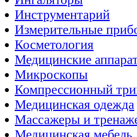
Инструментарий
Измерительные приб
Косметология
Медицинские аппара
Микроскопы
Компрессионный три
Медицинская одежда
Массажеры и тренаж
Медицинская мебель