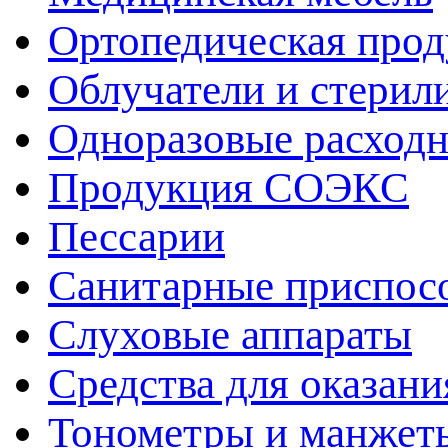
Ортопедическая про
Облучатели и стерил
Одноразовые расход
Продукция СОЭКС
Пессарии
Санитарные приспос
Слуховые аппараты
Средства для оказан
Тонометры и манжет