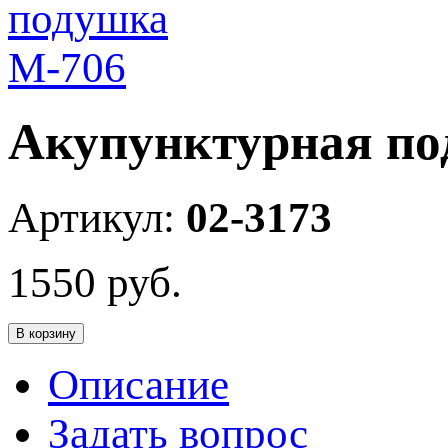
Акупунктурная по
Артикул:
02-3173
1550
руб.
В корзину
Описание
Задать вопрос